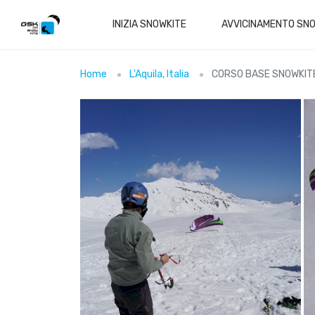
INIZIA SNOWKITE
AVVICINAMENTO SN
Home
L'Aquila, Italia
CORSO BASE SNOWKIT