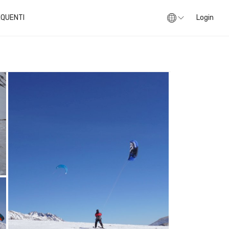
QUENTI
Login