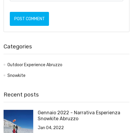
POST COMMENT
Categories
Outdoor Experience Abruzzo
Snowkite
Recent posts
Gennaio 2022 - Narrativa Esperienza
Snowkite Abruzzo
Jan 04, 2022