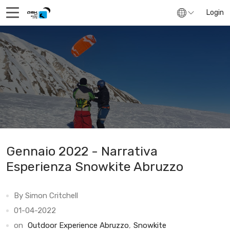
Login
Gennaio 2022 - Narrativa
Esperienza Snowkite Abruzzo
By Simon Critchell
01-04-2022
on
Outdoor Experience Abruzzo
,
Snowkite