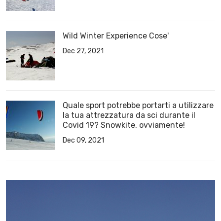
Wild Winter Experience Cose'
Dec 27, 2021
Quale sport potrebbe portarti a utilizzare
la tua attrezzatura da sci durante il
Covid 19? Snowkite, ovviamente!
Dec 09, 2021