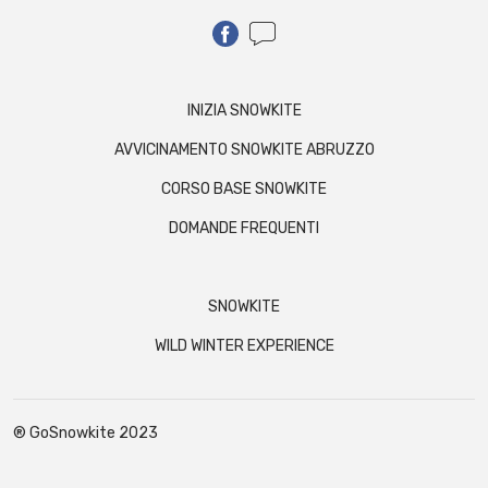
INIZIA SNOWKITE
AVVICINAMENTO SNOWKITE ABRUZZO
CORSO BASE SNOWKITE
DOMANDE FREQUENTI
SNOWKITE
WILD WINTER EXPERIENCE
® GoSnowkite 2023