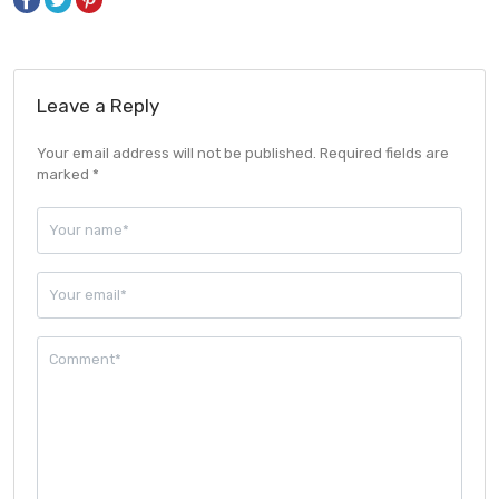
Leave a Reply
Your email address will not be published. Required fields are
marked *