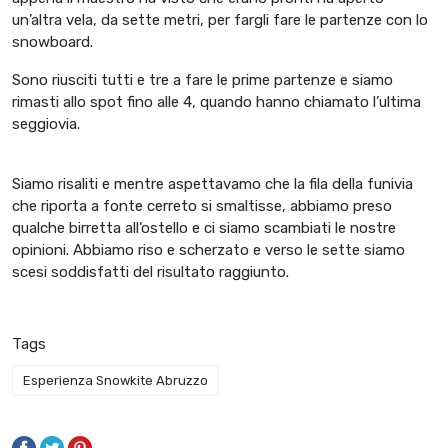
un’altra vela, da sette metri, per fargli fare le partenze con lo
snowboard.
Sono riusciti tutti e tre a fare le prime partenze e siamo
rimasti allo spot fino alle 4, quando hanno chiamato l’ultima
seggiovia.
Siamo risaliti e mentre aspettavamo che la fila della funivia
che riporta a fonte cerreto si smaltisse, abbiamo preso
qualche birretta all’ostello e ci siamo scambiati le nostre
opinioni. Abbiamo riso e scherzato e verso le sette siamo
scesi soddisfatti del risultato raggiunto.
Tags
Esperienza Snowkite Abruzzo